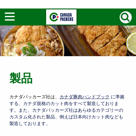
Search
Open
/
Close
menu
製品
カナダパッカーズ社は、
カナダ豚肉ハンドブック
に準拠
する、カナダ規格のカット肉をすべて製造しておりま
す。また、カナダパッカーズ社はあらゆるカテゴリーの
カスタム化された製品、例えば日本向けカット肉なども
製造しております。