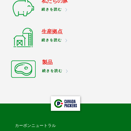
私たちの豚
続きを読む
生産拠点
続きを読む
製品
続きを読む
カーボンニュートラル