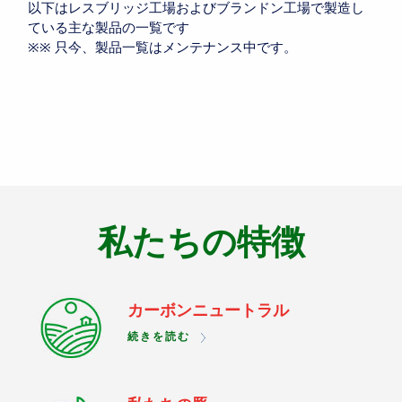
以下はレスブリッジ工場およびブランドン工場で製造し
ている主な製品の一覧です
※※ 只今、製品一覧はメンテナンス中です。
私たちの特徴
カーボンニュートラル
続きを読む