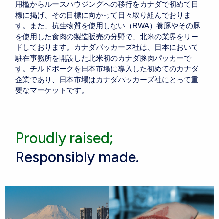
用檻からルースハウジングへの移行をカナダで初めて目
標に掲げ、その目標に向かって日々取り組んでおりま
す。また、抗生物質を使用しない（RWA）養豚やその豚
を使用した食肉の製造販売の分野で、北米の業界をリー
ドしております。カナダパッカーズ社は、日本において
駐在事務所を開設した北米初のカナダ豚肉パッカーで
す。チルドポークを日本市場に導入した初めてのカナダ
企業であり、日本市場はカナダパッカーズ社にとって重
要なマーケットです。
Responsibly made.