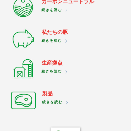
カーボンニュートラル
続きを読む
私たちの豚
続きを読む
生産拠点
続きを読む
製品
続きを読む