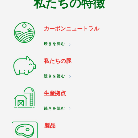
私たちの特徴
カーボンニュートラル
続きを読む
私たちの豚
続きを読む
生産拠点
続きを読む
製品